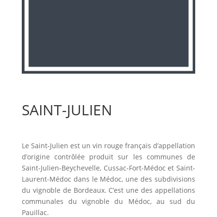
SAINT-JULIEN
Le Saint-Julien est un vin rouge français d’appellation
d’origine contrôlée produit sur les communes de
Saint-Julien-Beychevelle, Cussac-Fort-Médoc et Saint-
Laurent-Médoc dans le Médoc, une des subdivisions
du vignoble de Bordeaux. C’est une des appellations
communales du vignoble du Médoc, au sud du
Pauillac.