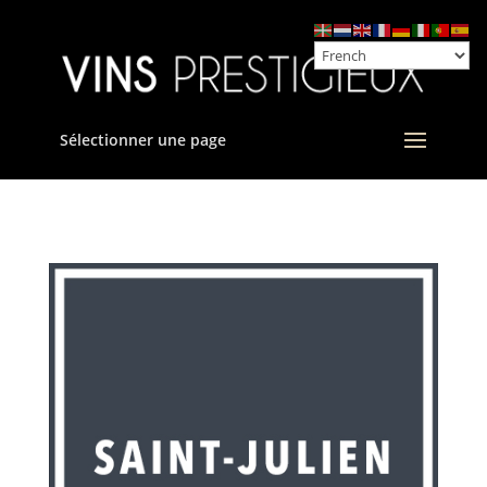
Sélectionner une page