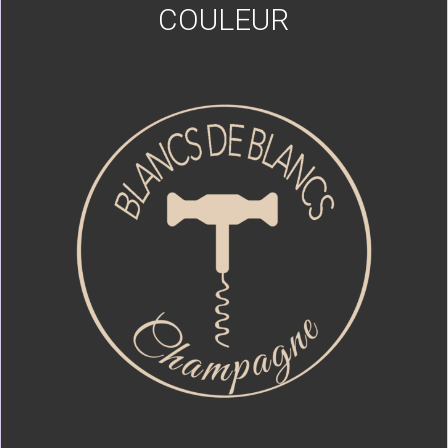
COULEUR