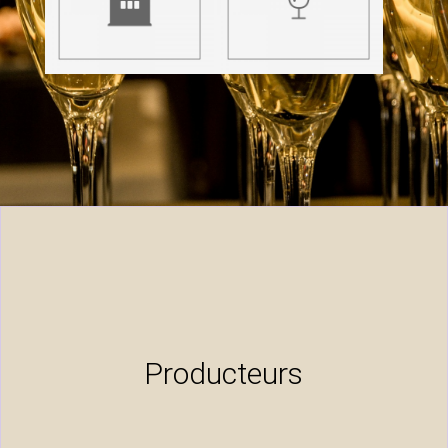
Producteurs