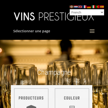
Sélectionner une page
Champagne