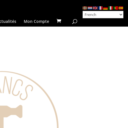
ctualités
Mon Compte