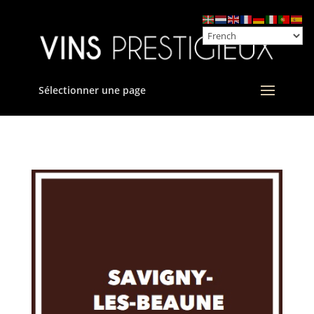
Sélectionner une page