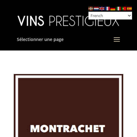
Sélectionner une page