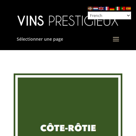
Sélectionner une page