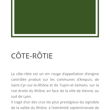
CÔTE-RÔTIE
La côte-rôtie est un vin rouge d’appellation d’origine
contrôlée produit sur les communes d’Ampuis, de
Saint-Cyr-sur-le-Rhône et de Tupin-et-Semons, sur la
rive droite du Rhône, en face de la ville de Vienne, au
sud de Lyon.
Il s’agit d’un des crus les plus prestigieux du vignoble
de la vallée du Rhône, à l’extrémité septentrionale de