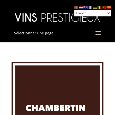
Sélectionner une page