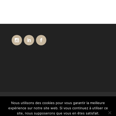
Conditions générales de vente
Livraisons
Nous utilisons des cookies pour vous garantir la meilleure
Paiement
Mentions légales
Contact
expérience sur notre site web. Si vous continuez à utiliser ce
Notre Catalogue
site, nous supposerons que vous en êtes satisfait.