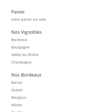
Panier
Votre panier est vide.
Nos Vignobles
Bordeaux
Bourgogne
Vallée du Rhône
Champagne
Nos Bordeaux
Barsac
Graves
Margaux
Médoc