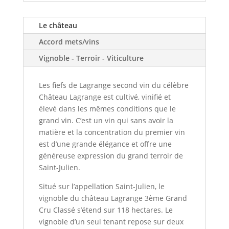
Le château
Accord mets/vins
Vignoble - Terroir - Viticulture
Les fiefs de Lagrange second vin du célèbre
Château Lagrange est cultivé, vinifié et
élevé dans les mêmes conditions que le
grand vin. C’est un vin qui sans avoir la
matière et la concentration du premier vin
est d’une grande élégance et offre une
généreuse expression du grand terroir de
Saint-Julien.
Situé sur l’appellation Saint-Julien, le
vignoble du château Lagrange 3ème Grand
Cru Classé s’étend sur 118 hectares. Le
vignoble d’un seul tenant repose sur deux