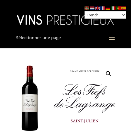
Sélectionner une page