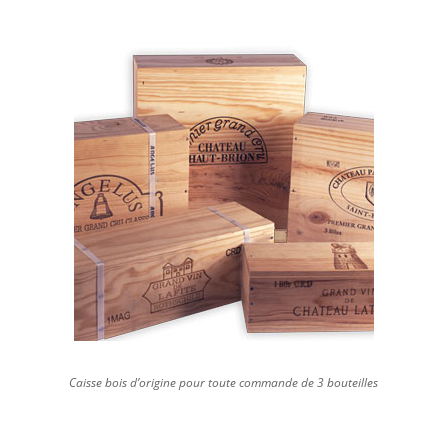
Caisse bois d’origine pour toute commande de 3 bouteilles