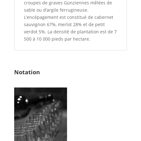
croupes de graves
Günziennes mêlées de
sable ou d’argile ferrugineuse.
L’encépagement est constitué de cabernet
sauvignon 67%, merlot 28% et de petit
verdot 5%. La densité de plantation est de 7
500 à 10 000 pieds par hectare.
Notation