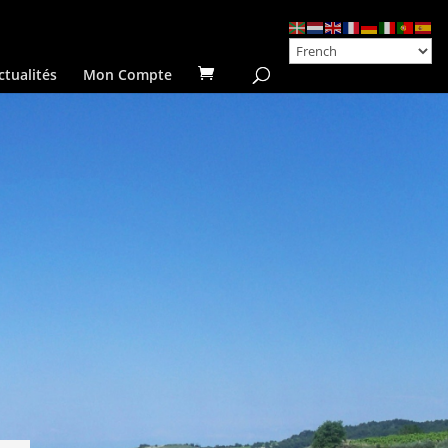
ctualités
Mon Compte