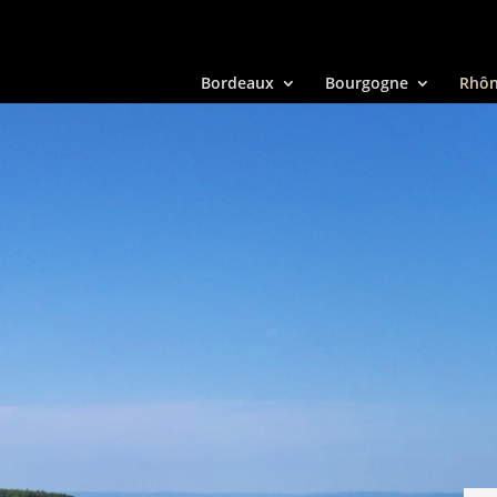
Bordeaux
Bourgogne
Rhô