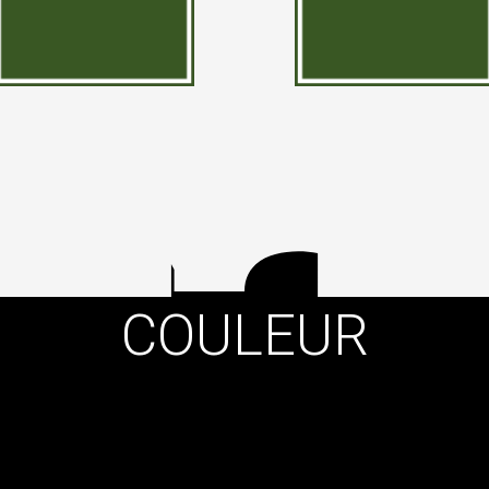
COULEUR