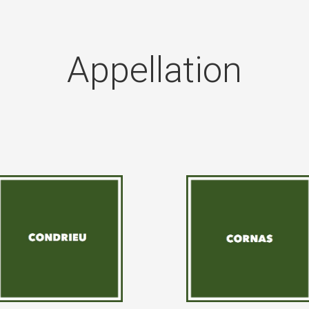
Appellation