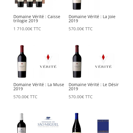
Domaine Vérité : Caisse
Domaine Vérité : La Joie
trilogie 2019
2019
1 710.00
€
TTC
570.00
€
TTC
Domaine Vérité : La Muse
Domaine Vérité : Le Désir
2019
2019
570.00
€
TTC
570.00
€
TTC