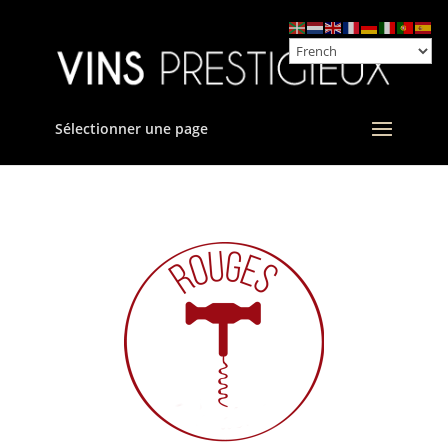
Sélectionner une page