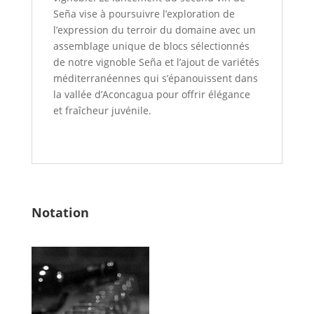
Seña vise à poursuivre l’exploration de
l’expression du terroir du domaine avec un
assemblage unique de blocs sélectionnés
de notre vignoble Seña et l’ajout de variétés
méditerranéennes qui s’épanouissent dans
la vallée d’Aconcagua pour offrir élégance
et fraîcheur juvénile.
Notation