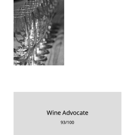
Wine Advocate
93/100