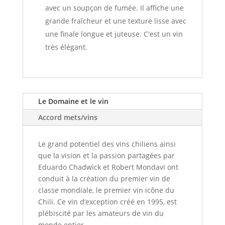
avec un soupçon de fumée. Il affiche une
grande fraîcheur et une texture lisse avec
une finale longue et juteuse. C'est un vin
très élégant.
Le Domaine et le vin
Accord mets/vins
Le grand potentiel des vins chiliens ainsi
que la vision et la passion partagées par
Eduardo Chadwick et Robert Mondavi ont
conduit à la création du premier vin de
classe mondiale, le premier vin icône du
Chili. Ce vin d’exception créé en 1995, est
plébiscité par les amateurs de vin du
monde entier.