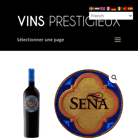
Sélectionner une page