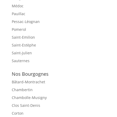
Médoc
Pauillac
Pessac-Léognan
Pomerol
Saint-Emilion
Saint-Estèphe
Saint-Julien
Sauternes
Nos Bourgognes
Bâtard-Montrachet
Chambertin
Chambolle-Musigny
Clos Saint-Denis
Corton