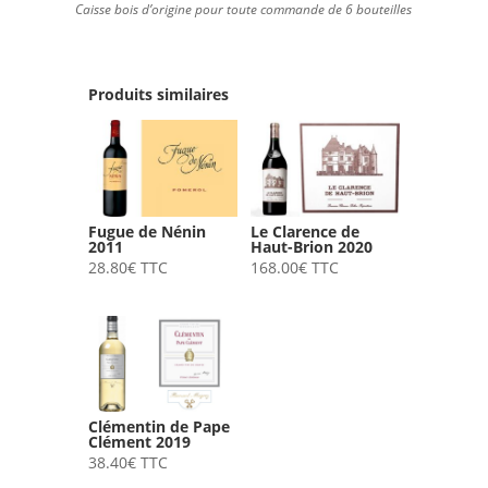
Caisse bois d’origine pour toute commande de 6 bouteilles
Produits similaires
Fugue de Nénin
Le Clarence de
2011
Haut-Brion 2020
28.80
€
TTC
168.00
€
TTC
Clémentin de Pape
Clément 2019
38.40
€
TTC