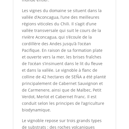
Les vignes du domaine se situent dans la
vallée d’Aconcagua, l’une des meilleures
régions viticoles du Chili. Il s’agit d’une
vallée transversale qui suit le cours de la
rivière Aconcagua, qui s’écoule de la
cordillère des Andes jusqu’à l’océan
Pacifique. En raison de sa formation plate
et ouverte vers la mer, les brises fraîches
de l’océan s’insinuent dans le lit du fleuve
et dans la vallée. Le vignoble à flanc de
colline de 42 hectares de SEÑA a été planté
principalement de Cabernet Sauvignon et
de Carmenere, ainsi que de Malbec, Petit
Verdot, Merlot et Cabernet Franc. Il est
conduit selon les principes de l’agriculture
biodynamique.
Le vignoble repose sur trois grands types
de substrats : des roches volcaniques