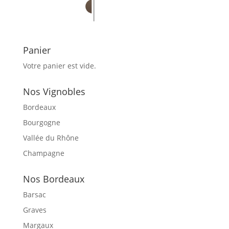
Panier
Votre panier est vide.
Nos Vignobles
Bordeaux
Bourgogne
Vallée du Rhône
Champagne
Nos Bordeaux
Barsac
Graves
Margaux