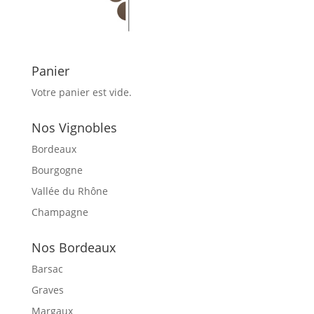
Panier
Votre panier est vide.
Nos Vignobles
Bordeaux
Bourgogne
Vallée du Rhône
Champagne
Nos Bordeaux
Barsac
Graves
Margaux