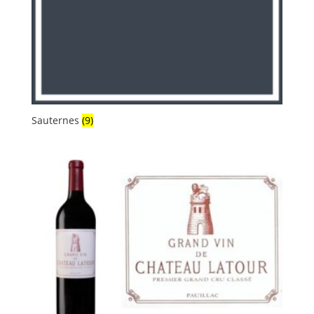
Sauternes
(9)