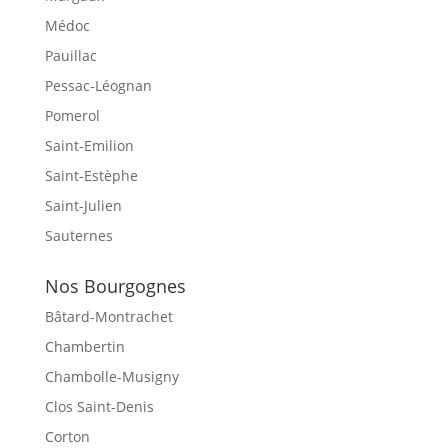
Médoc
Pauillac
Pessac-Léognan
Pomerol
Saint-Emilion
Saint-Estèphe
Saint-Julien
Sauternes
Nos Bourgognes
Bâtard-Montrachet
Chambertin
Chambolle-Musigny
Clos Saint-Denis
Corton