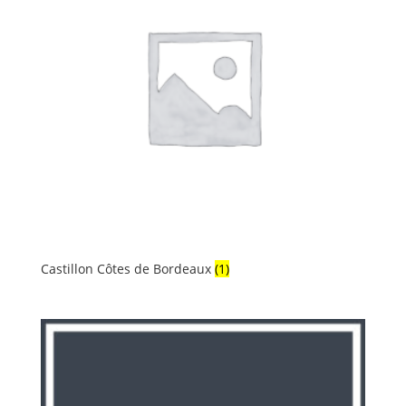
Castillon Côtes de Bordeaux
(1)