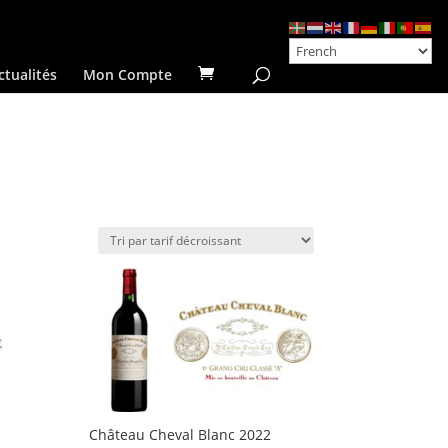
ctualités
Mon Compte
Château Cheval Blanc 2022