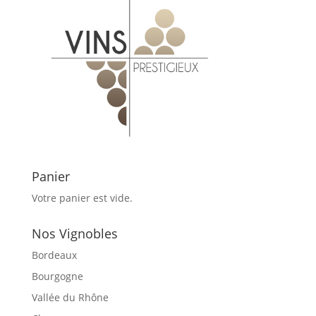
Panier
Votre panier est vide.
Nos Vignobles
Bordeaux
Bourgogne
Vallée du Rhône