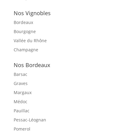
Nos Vignobles
Bordeaux
Bourgogne
Vallée du Rhône
Champagne
Nos Bordeaux
Barsac
Graves
Margaux
Médoc
Pauillac
Pessac-Léognan
Pomerol