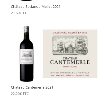
Château Sociando-Mallet 2021
27.60
€
TTC
Château Cantemerle 2021
22.20
€
TTC