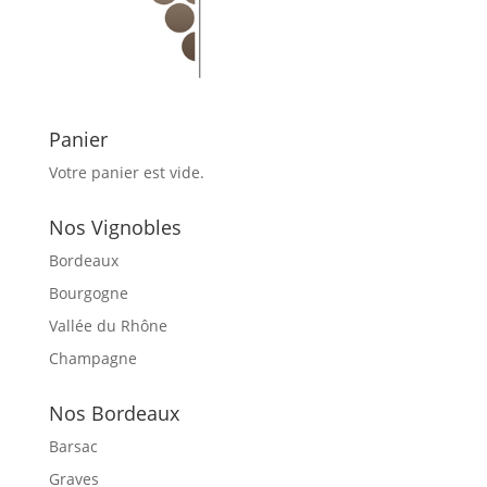
Panier
Votre panier est vide.
Nos Vignobles
Bordeaux
Bourgogne
Vallée du Rhône
Champagne
Nos Bordeaux
Barsac
Graves