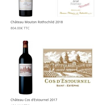
Château Mouton Rothschild 2018
804.00
€
TTC
Château Cos d’Estournel 2017