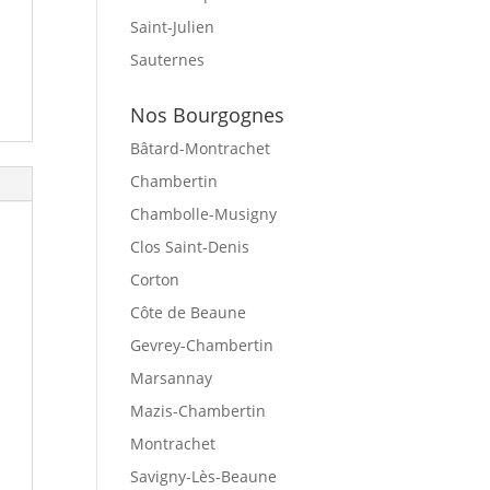
Saint-Julien
Sauternes
Nos Bourgognes
Bâtard-Montrachet
Chambertin
Chambolle-Musigny
Clos Saint-Denis
Corton
Côte de Beaune
Gevrey-Chambertin
Marsannay
Mazis-Chambertin
Montrachet
Savigny-Lès-Beaune