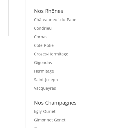
Nos Rhônes
Châteauneuf-du-Pape
Condrieu
Cornas
Côte-Rôtie
Crozes-Hermitage
Gigondas
Hermitage
Saint-Joseph
Vacqueyras
Nos Champagnes
Egly-Ouriet
Gimonnet Gonet