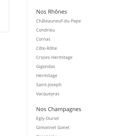
Nos Rhônes
Châteauneuf-du-Pape
Condrieu
Cornas
Côte-Rôtie
Crozes-Hermitage
Gigondas
Hermitage
Saint-Joseph
Vacqueyras
Nos Champagnes
Egly-Ouriet
Gimonnet Gonet