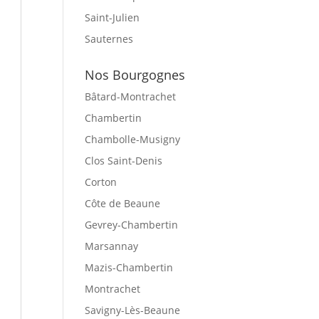
Saint-Julien
Sauternes
Nos Bourgognes
Bâtard-Montrachet
Chambertin
Chambolle-Musigny
Clos Saint-Denis
Corton
Côte de Beaune
Gevrey-Chambertin
Marsannay
Mazis-Chambertin
Montrachet
Savigny-Lès-Beaune