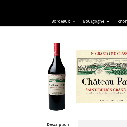
Bordeaux
Bourgogne
Rhô
Description