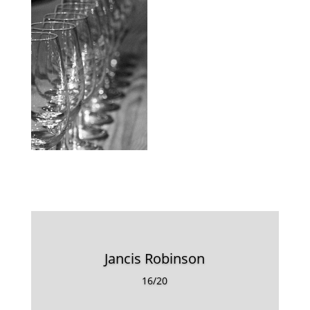
Jancis Robinson
16/20