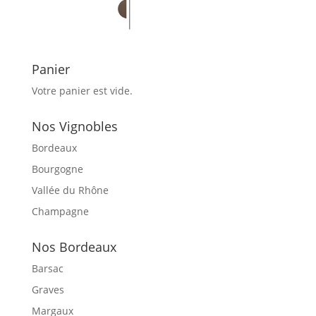
Panier
Votre panier est vide.
Nos Vignobles
Bordeaux
Bourgogne
Vallée du Rhône
Champagne
Nos Bordeaux
Barsac
Graves
Margaux