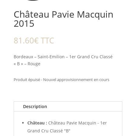
Château Pavie Macquin
2015
81.60
€
TTC
Bordeaux – Saint-Emilion – 1er Grand Cru Classé
« B » – Rouge
Produit épuisé - Nouvel approvisionnement en cours
Description
Château :
Château Pavie Macquin - 1er
Grand Cru Classé "B"