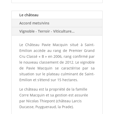
Le château
Accord mets/vins
Vignoble - Terroir - Viticulture...
Le Château Pavie Macquin situé à Saint-
Emilion accède au rang de Premier Grand
Cru Classé « B » en 2006, rang confirmé par
le nouveau classement de 2012. Le vignoble
de Pavie Macquin se caractérise par sa
situation sur le plateau culminant de Saint-
Emilion et s’étend sur 15 hectares.
Le château est la propriété de la famille
Corre Macquin et sa gestion est assurée
par Nicolas Thiepont (château Larcis
Ducasse, Puygueraud, la Prade).