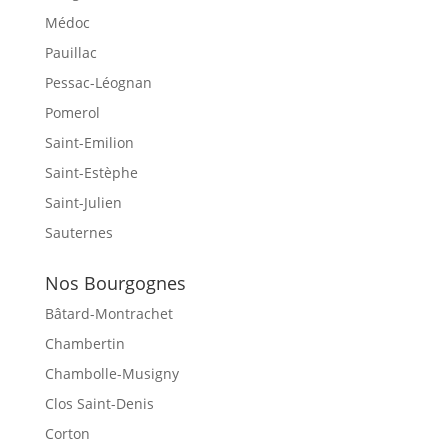
Médoc
Pauillac
Pessac-Léognan
Pomerol
Saint-Emilion
Saint-Estèphe
Saint-Julien
Sauternes
Nos Bourgognes
Bâtard-Montrachet
Chambertin
Chambolle-Musigny
Clos Saint-Denis
Corton