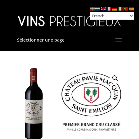
Sélectionner une page