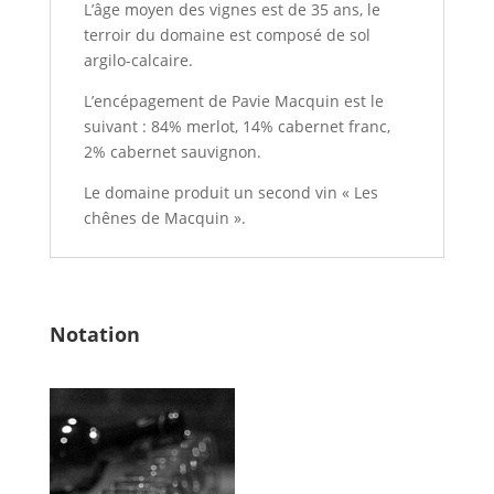
L’âge moyen des vignes est de 35 ans, le
terroir du domaine est composé de sol
argilo-calcaire.
L’encépagement de Pavie Macquin est le
suivant : 84% merlot, 14% cabernet franc,
2% cabernet sauvignon.
Le domaine produit un second vin « Les
chênes de Macquin ».
Notation