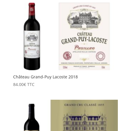
Château Grand-Puy Lacoste 2018
84.00
€
TTC