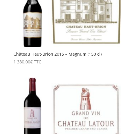
Château Haut-Brion 2015 – Magnum (150 cl)
1 380.00
€
TTC