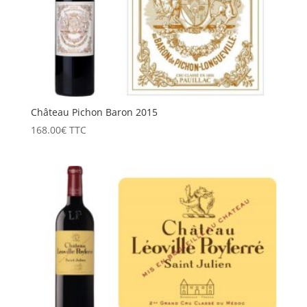
Château Pichon Baron 2015
168.00
€
TTC