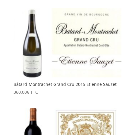
Bâtard-Montrachet Grand Cru 2015 Etienne Sauzet
360.00
€
TTC