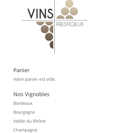
Panier
Votre panier est vide.
Nos Vignobles
Bordeaux
Bourgogne
Vallée du Rhône
Champagne