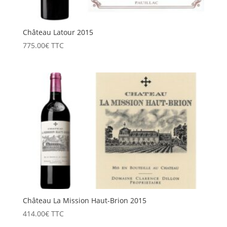
Château Latour 2015
775.00
€
TTC
Château La Mission Haut-Brion 2015
414.00
€
TTC