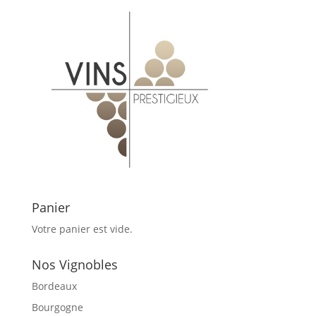
Panier
Votre panier est vide.
Nos Vignobles
Bordeaux
Bourgogne