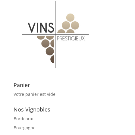
Panier
Votre panier est vide.
Nos Vignobles
Bordeaux
Bourgogne