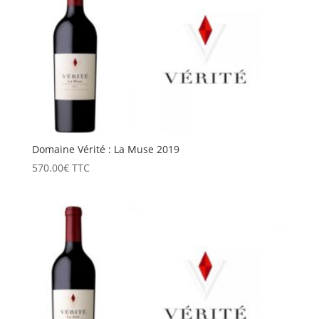
Domaine Vérité : La Muse 2019
570.00
€
TTC