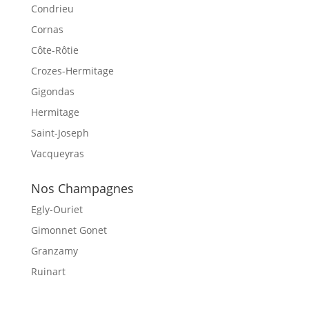
Condrieu
Cornas
Côte-Rôtie
Crozes-Hermitage
Gigondas
Hermitage
Saint-Joseph
Vacqueyras
Nos Champagnes
Egly-Ouriet
Gimonnet Gonet
Granzamy
Ruinart