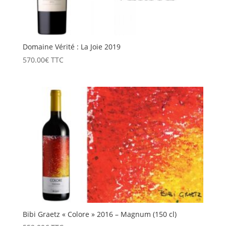
Domaine Vérité : La Joie 2019
570.00
€
TTC
Bibi Graetz « Colore » 2016 – Magnum (150 cl)