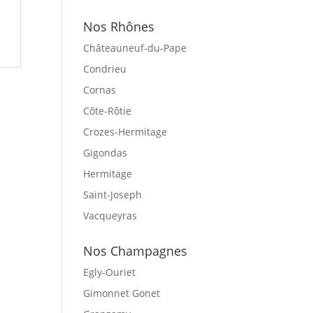
Nos Rhônes
Châteauneuf-du-Pape
Condrieu
Cornas
Côte-Rôtie
Crozes-Hermitage
Gigondas
Hermitage
Saint-Joseph
Vacqueyras
Nos Champagnes
Egly-Ouriet
Gimonnet Gonet