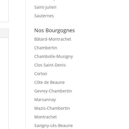
Saint-Julien
Sauternes
Nos Bourgognes
Bâtard-Montrachet
Chambertin
Chambolle-Musigny
Clos Saint-Denis
Corton
Côte de Beaune
Gevrey-Chambertin
Marsannay
Mazis-Chambertin
Montrachet
Savigny-Lès-Beaune