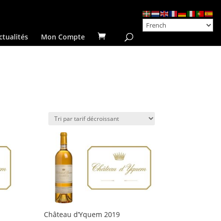
ctualités
Mon Compte
Château d’Yquem 2019