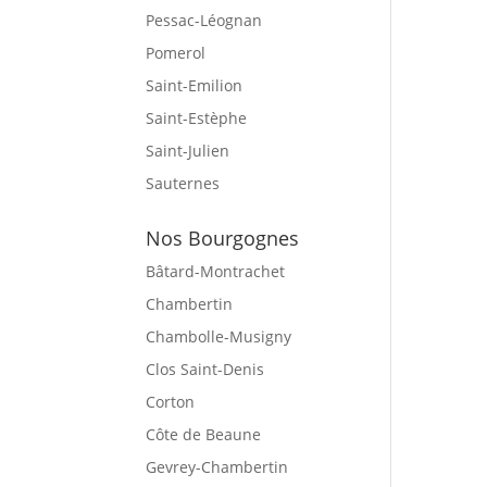
Pessac-Léognan
Pomerol
Saint-Emilion
Saint-Estèphe
Saint-Julien
Sauternes
Nos Bourgognes
Bâtard-Montrachet
Chambertin
Chambolle-Musigny
Clos Saint-Denis
Corton
Côte de Beaune
Gevrey-Chambertin