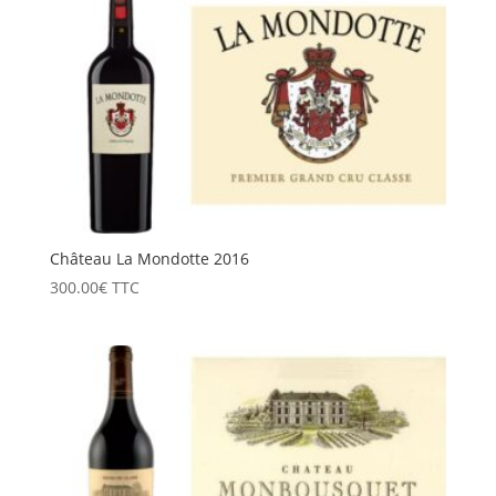
Château La Mondotte 2016
300.00
€
TTC