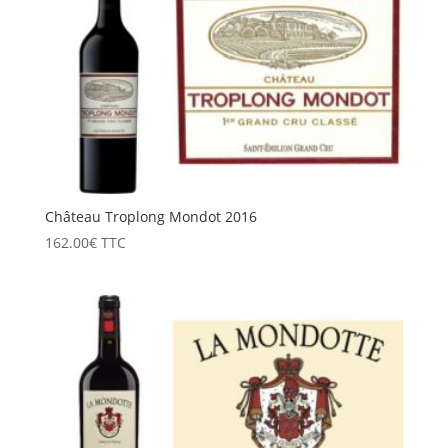
Château Troplong Mondot 2016
162.00
€
TTC