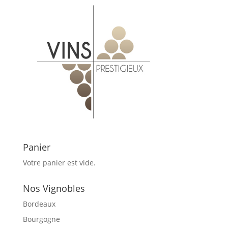
Panier
Votre panier est vide.
Nos Vignobles
Bordeaux
Bourgogne