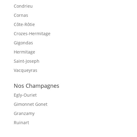
Condrieu
Cornas
Côte-Rôtie
Crozes-Hermitage
Gigondas
Hermitage
Saint-Joseph
Vacqueyras
Nos Champagnes
Egly-Ouriet
Gimonnet Gonet
Granzamy
Ruinart