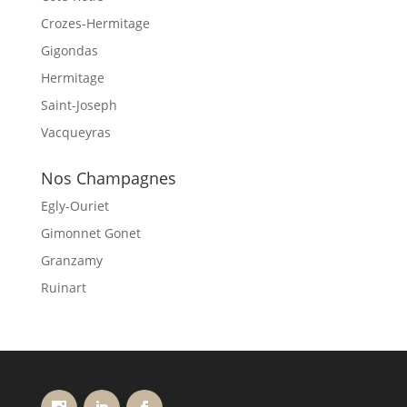
Crozes-Hermitage
Gigondas
Hermitage
Saint-Joseph
Vacqueyras
Nos Champagnes
Egly-Ouriet
Gimonnet Gonet
Granzamy
Ruinart