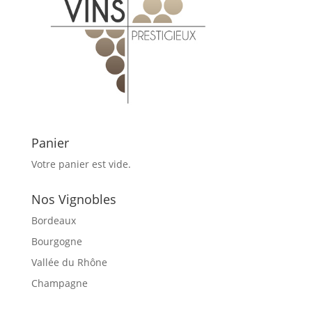
Panier
Votre panier est vide.
Nos Vignobles
Bordeaux
Bourgogne
Vallée du Rhône
Champagne