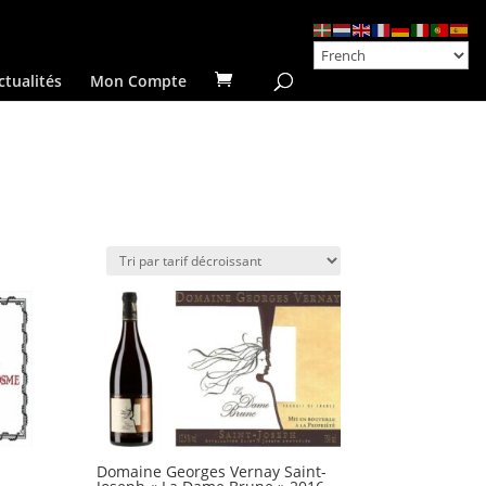
ctualités
Mon Compte
Domaine Georges Vernay Saint-