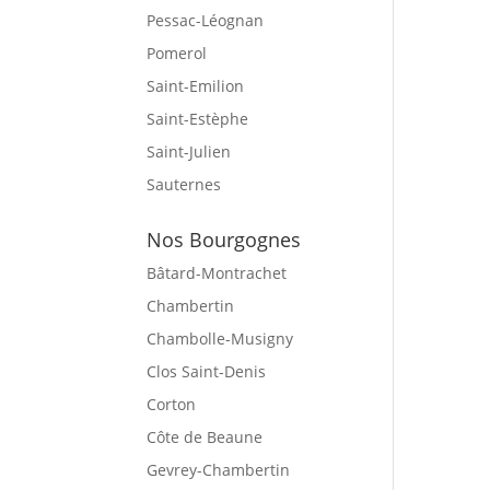
Pessac-Léognan
Pomerol
Saint-Emilion
Saint-Estèphe
Saint-Julien
Sauternes
Nos Bourgognes
Bâtard-Montrachet
Chambertin
Chambolle-Musigny
Clos Saint-Denis
Corton
Côte de Beaune
Gevrey-Chambertin