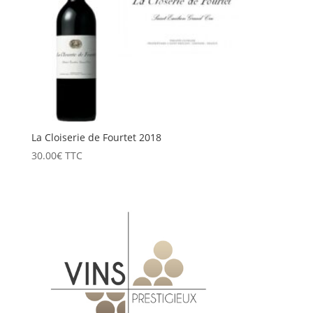
La Cloiserie de Fourtet 2018
30.00
€
TTC