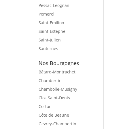
Pessac-Léognan
Pomerol
Saint-Emilion
Saint-Estèphe
Saint-Julien
Sauternes
Nos Bourgognes
Bâtard-Montrachet
Chambertin
Chambolle-Musigny
Clos Saint-Denis
Corton
Côte de Beaune
Gevrey-Chambertin