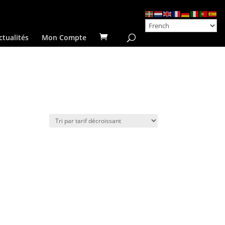
ctualités
Mon Compte