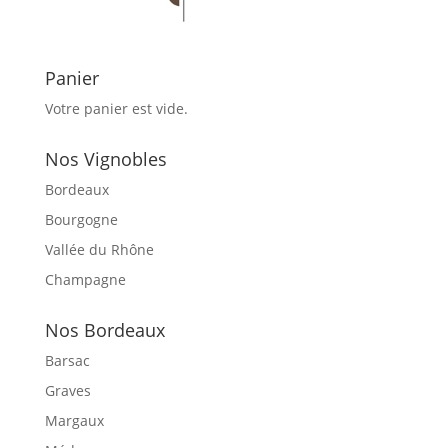
Panier
Votre panier est vide.
Nos Vignobles
Bordeaux
Bourgogne
Vallée du Rhône
Champagne
Nos Bordeaux
Barsac
Graves
Margaux