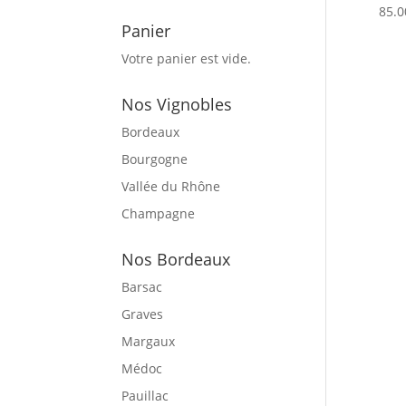
85.0
Panier
Votre panier est vide.
Nos Vignobles
Bordeaux
Bourgogne
Vallée du Rhône
Champagne
Nos Bordeaux
Barsac
Graves
Margaux
Médoc
Pauillac