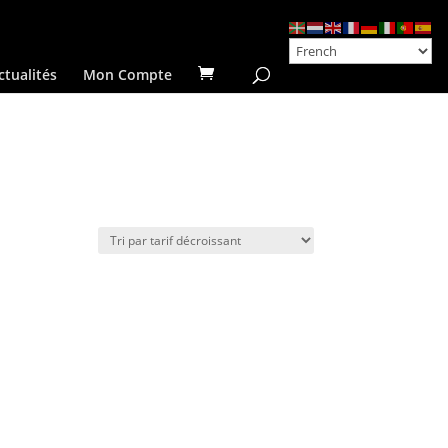
ctualités
Mon Compte