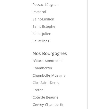
Pessac-Léognan
Pomerol
Saint-Emilion
Saint-Estèphe
Saint-Julien
Sauternes
Nos Bourgognes
Bâtard-Montrachet
Chambertin
Chambolle-Musigny
Clos Saint-Denis
Corton
Côte de Beaune
Gevrey-Chambertin