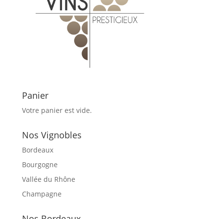
Panier
Votre panier est vide.
Nos Vignobles
Bordeaux
Bourgogne
Vallée du Rhône
Champagne
Nos Bordeaux