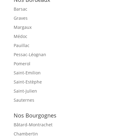
Barsac
Graves
Margaux
Médoc
Pauillac
Pessac-Léognan
Pomerol
Saint-Emilion
Saint-Estèphe
Saint-Julien
Sauternes
Nos Bourgognes
Bâtard-Montrachet
Chambertin