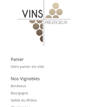
Panier
Votre panier est vide.
Nos Vignobles
Bordeaux
Bourgogne
Vallée du Rhône