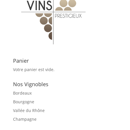
Panier
Votre panier est vide.
Nos Vignobles
Bordeaux
Bourgogne
Vallée du Rhône
Champagne