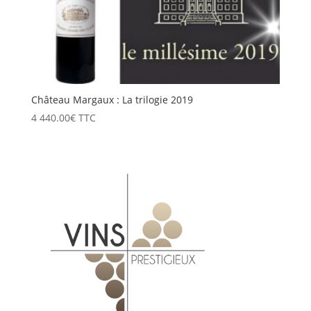
Château Margaux : La trilogie 2019
4 440.00
€
TTC