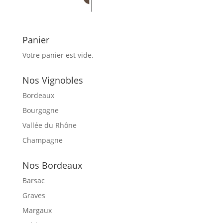
Panier
Votre panier est vide.
Nos Vignobles
Bordeaux
Bourgogne
Vallée du Rhône
Champagne
Nos Bordeaux
Barsac
Graves
Margaux