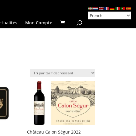
ctualités
Mon Compte
Château Calon Ségur 2022