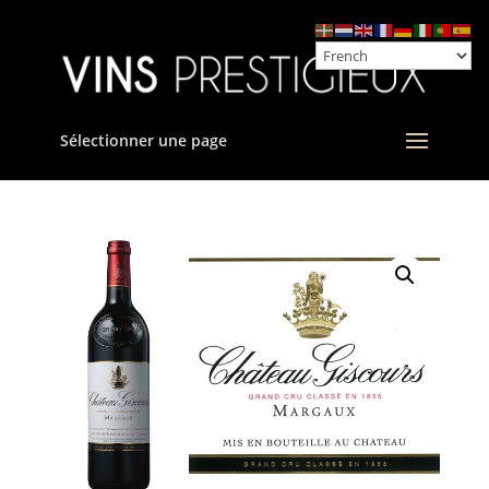
Sélectionner une page