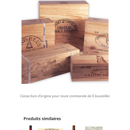
Caisse bois d’origine pour toute commande de 6 bouteilles
Produits similaires