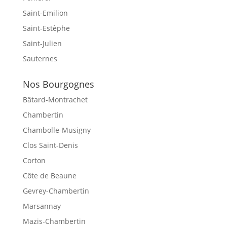
Saint-Emilion
Saint-Estèphe
Saint-Julien
Sauternes
Nos Bourgognes
Bâtard-Montrachet
Chambertin
Chambolle-Musigny
Clos Saint-Denis
Corton
Côte de Beaune
Gevrey-Chambertin
Marsannay
Mazis-Chambertin