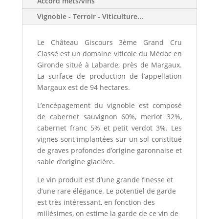
Accord mets/vins
Vignoble - Terroir - Viticulture...
Le Château Giscours 3ème Grand Cru
Classé est un domaine viticole du Médoc en
Gironde situé à Labarde, près de Margaux.
La surface de production de l’appellation
Margaux est de 94 hectares.
L’encépagement du vignoble est composé
de cabernet sauvignon 60%, merlot 32%,
cabernet franc 5% et petit verdot 3%. Les
vignes sont implantées sur un sol constitué
de graves profondes d’origine garonnaise et
sable d’origine glacière.
Le vin produit est d’une grande finesse et
d’une rare élégance. Le potentiel de garde
est très intéressant, en fonction des
millésimes, on estime la garde de ce vin de