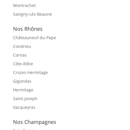
Montrachet
Savigny-Lès-Beaune
Nos Rhônes
Châteauneuf-du-Pape
Condrieu
Cornas
Côte-Rôtie
Crozes-Hermitage
Gigondas
Hermitage
Saint-Joseph
Vacqueyras
Nos Champagnes