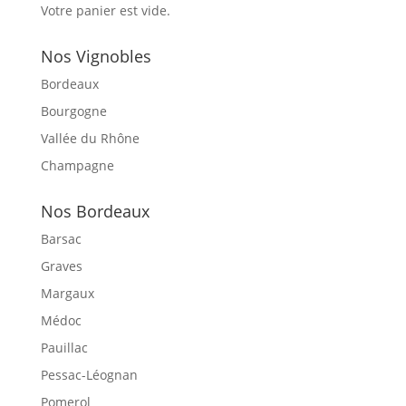
Votre panier est vide.
Nos Vignobles
Bordeaux
Bourgogne
Vallée du Rhône
Champagne
Nos Bordeaux
Barsac
Graves
Margaux
Médoc
Pauillac
Pessac-Léognan
Pomerol