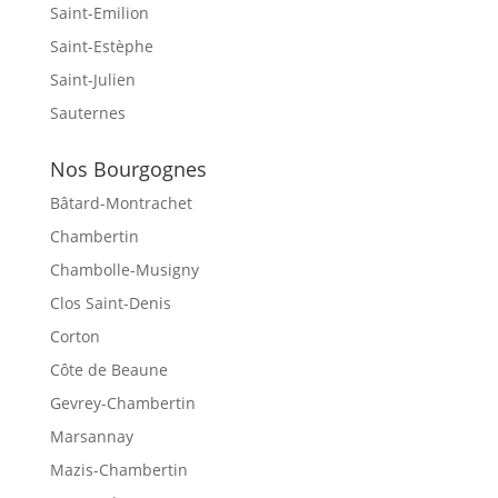
Saint-Emilion
Saint-Estèphe
Saint-Julien
Sauternes
Nos Bourgognes
Bâtard-Montrachet
Chambertin
Chambolle-Musigny
Clos Saint-Denis
Corton
Côte de Beaune
Gevrey-Chambertin
Marsannay
Mazis-Chambertin