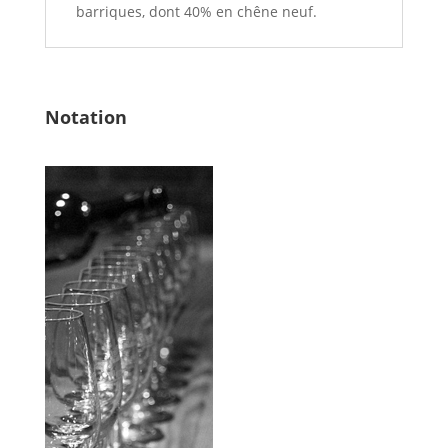
barriques, dont 40% en chêne neuf.
Notation