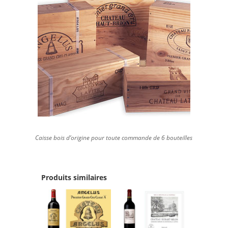
Caisse bois d’origine pour toute commande de 6 bouteilles
Produits similaires