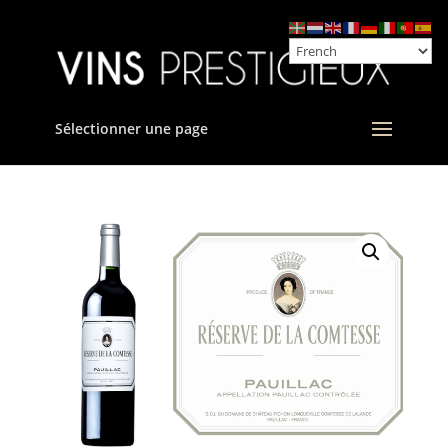
Sélectionner une page