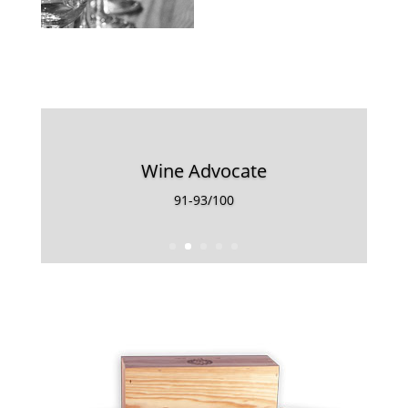
Wine Advocate
91-93/100