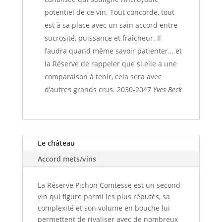
potentiel de ce vin. Tout concorde, tout
est à sa place avec un sain accord entre
sucrosité, puissance et fraîcheur. Il
faudra quand même savoir patienter… et
la Réserve de rappeler que si elle a une
comparaison à tenir, cela sera avec
d’autres grands crus. 2030-2047
Yves Beck
Le château
Accord mets/vins
La Réserve Pichon Comtesse est un second
vin qui figure parmi les plus réputés, sa
complexité et son volume en bouche lui
permettent de rivaliser avec de nombreux