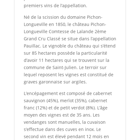
premiers vins de l’appellation.
Né de la scission du domaine Pichon-
Longueville en 1850, le château Pichon-
Longueville Comtesse de Lalande 2ème
Grand Cru Classé se situe dans l’appellation
Pauillac. Le vignoble du château qui s’étend
sur 85 hectares possède la particularité
d’avoir 11 hectares qui se trouvent sur la
commune de Saint-Julien. Le terroir sur
lequel reposent les vignes est constitué de
graves garonnaise sur argiles.
L’encépagement est composé de cabernet
sauvignon (45%), merlot (35%), cabernet
franc (12%) et de petit verdot (8%). L’âge
moyen des vignes est de 35 ans. Les
vendanges sont manuelles, la cuvaison
s’effectue dans des cuves en inox. Le
second vin est élevé pendant 12 mois en