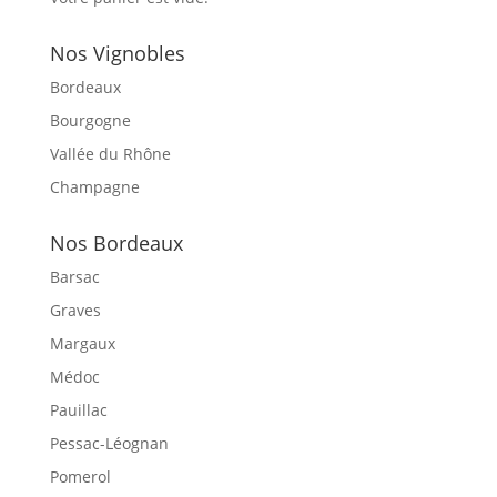
Nos Vignobles
Bordeaux
Bourgogne
Vallée du Rhône
Champagne
Nos Bordeaux
Barsac
Graves
Margaux
Médoc
Pauillac
Pessac-Léognan
Pomerol