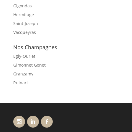
Gigondas
Hermitage
Saint-Joseph
Vacqueyras
Nos Champagnes
Egly-Ouriet
Gimonnet Gonet
Granzamy
Ruinart