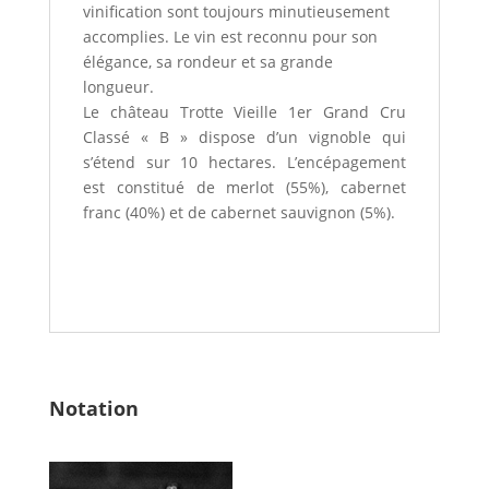
vinification sont toujours minutieusement
accomplies. Le vin est reconnu pour son
élégance, sa rondeur et sa grande
longueur.
Le château Trotte Vieille 1er Grand Cru
Classé « B » dispose d’un vignoble qui
s’étend sur 10 hectares. L’encépagement
est constitué de merlot (55%), cabernet
franc (40%) et de cabernet sauvignon (5%).
Notation