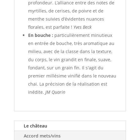
profondeur. L’alliance entre des notes de
myrtilles, de cerises, de poivre et de
menthe suivies d’évidentes nuances
florales, est parfaite !
Yves Beck
En bouche :
particulièrement minutieux
en entrée de bouche, très aromatique au
milieu, avec de la classe dans la texture,
du corps, le vin grandit en finale, suave,
fondant, sur un grain fin. Il s'agit du
premier millésime vinifié dans le nouveau
chai. La précision de la réalisation est
inédite.
JM Quarin
Le château
Accord mets/vins