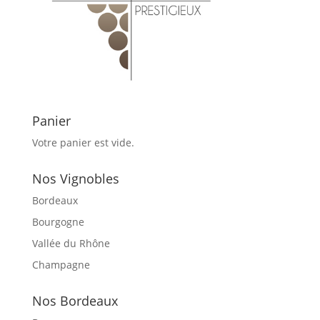
Panier
Votre panier est vide.
Nos Vignobles
Bordeaux
Bourgogne
Vallée du Rhône
Champagne
Nos Bordeaux