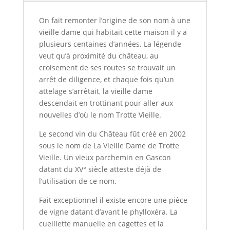
On fait remonter l’origine de son nom à une
vieille dame qui habitait cette maison il y a
plusieurs centaines d’années. La légende
veut qu’à proximité du château, au
croisement de ses routes se trouvait un
arrêt de diligence, et chaque fois qu’un
attelage s’arrêtait, la vieille dame
descendait en trottinant pour aller aux
nouvelles d’où le nom Trotte Vieille.
Le second vin du Château fût créé en 2002
sous le nom de La Vieille Dame de Trotte
Vieille. Un vieux parchemin en Gascon
datant du XV° siècle atteste déjà de
l’utilisation de ce nom.
Fait exceptionnel il existe encore une pièce
de vigne datant d’avant le phylloxéra. La
cueillette manuelle en cagettes et la