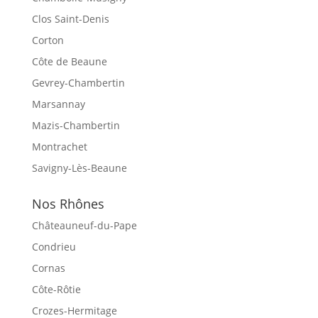
Clos Saint-Denis
Corton
Côte de Beaune
Gevrey-Chambertin
Marsannay
Mazis-Chambertin
Montrachet
Savigny-Lès-Beaune
Nos Rhônes
Châteauneuf-du-Pape
Condrieu
Cornas
Côte-Rôtie
Crozes-Hermitage