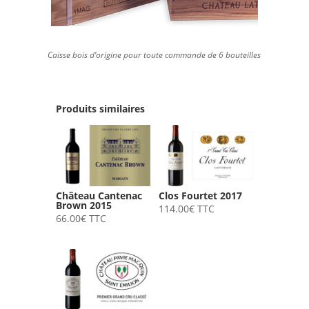
Caisse bois d’origine pour toute commande de 6 bouteilles
Produits similaires
Château Cantenac
Clos Fourtet 2017
Brown 2015
114.00
€
TTC
66.00
€
TTC