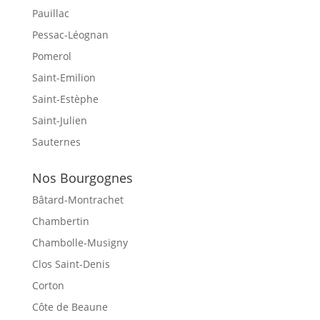
Pauillac
Pessac-Léognan
Pomerol
Saint-Emilion
Saint-Estèphe
Saint-Julien
Sauternes
Nos Bourgognes
Bâtard-Montrachet
Chambertin
Chambolle-Musigny
Clos Saint-Denis
Corton
Côte de Beaune