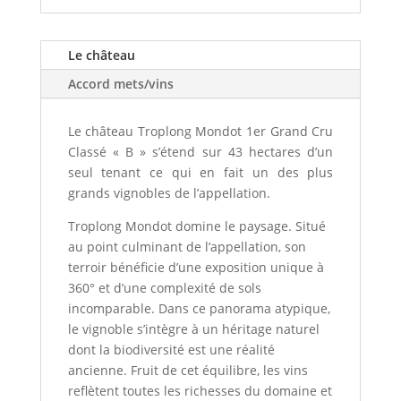
Le château
Accord mets/vins
Le château Troplong Mondot 1er Grand Cru
Classé « B » s’étend sur 43 hectares d’un
seul tenant ce qui en fait un des plus
grands vignobles de l’appellation.
Troplong Mondot domine le paysage. Situé
au point culminant de l’appellation, son
terroir bénéficie d’une exposition unique à
360° et d’une complexité de sols
incomparable. Dans ce panorama atypique,
le vignoble s’intègre à un héritage naturel
dont la biodiversité est une réalité
ancienne. Fruit de cet équilibre, les vins
reflètent toutes les richesses du domaine et