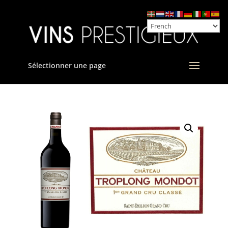
Sélectionner une page