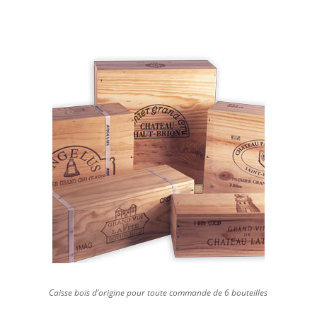
Caisse bois d’origine pour toute commande de 6 bouteilles