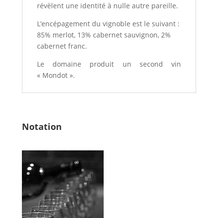
révèlent une identité à nulle autre pareille.
L’encépagement du vignoble est le suivant :
85% merlot, 13% cabernet sauvignon, 2%
cabernet franc.
Le domaine produit un second vin
« Mondot ».
Notation