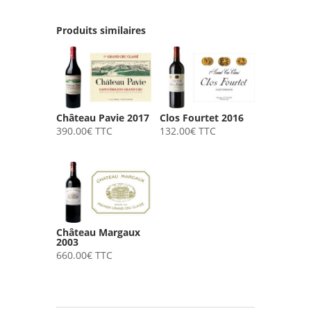
Produits similaires
Château Pavie 2017
Clos Fourtet 2016
390.00
€
TTC
132.00
€
TTC
Château Margaux
2003
660.00
€
TTC