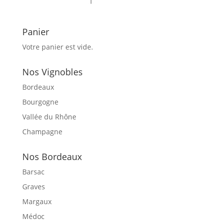
Panier
Votre panier est vide.
Nos Vignobles
Bordeaux
Bourgogne
Vallée du Rhône
Champagne
Nos Bordeaux
Barsac
Graves
Margaux
Médoc