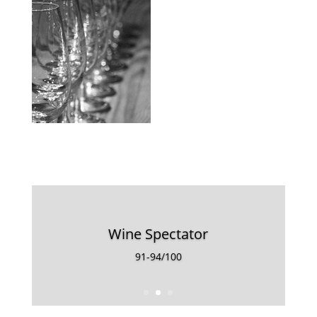
Wine Spectator
91-94/100