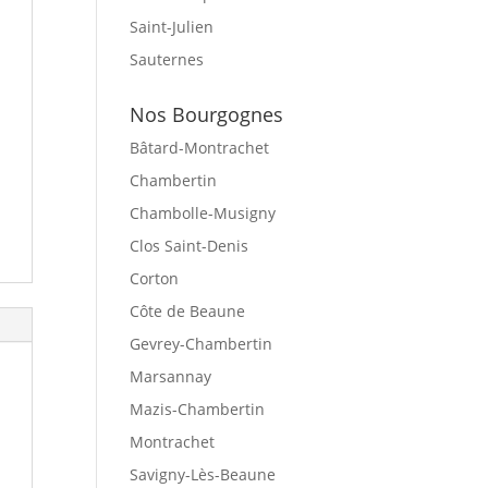
Saint-Julien
Sauternes
Nos Bourgognes
Bâtard-Montrachet
Chambertin
Chambolle-Musigny
Clos Saint-Denis
Corton
Côte de Beaune
Gevrey-Chambertin
Marsannay
Mazis-Chambertin
Montrachet
Savigny-Lès-Beaune