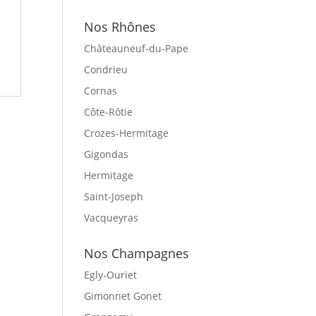
Nos Rhônes
Châteauneuf-du-Pape
Condrieu
Cornas
Côte-Rôtie
Crozes-Hermitage
Gigondas
Hermitage
Saint-Joseph
Vacqueyras
Nos Champagnes
Egly-Ouriet
Gimonnet Gonet