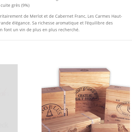
 cuite grès (9%)
tairement de Merlot et de Cabernet Franc, Les Carmes Haut-
rande élégance. Sa richesse aromatique et l’équilibre des
 font un vin de plus en plus recherché.
 Vins