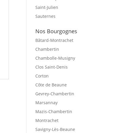
Saint-Julien
Sauternes
Nos Bourgognes
Bâtard-Montrachet
Chambertin
Chambolle-Musigny
Clos Saint-Denis
Corton
Côte de Beaune
Gevrey-Chambertin
Marsannay
Mazis-Chambertin
Montrachet
Savigny-Lès-Beaune