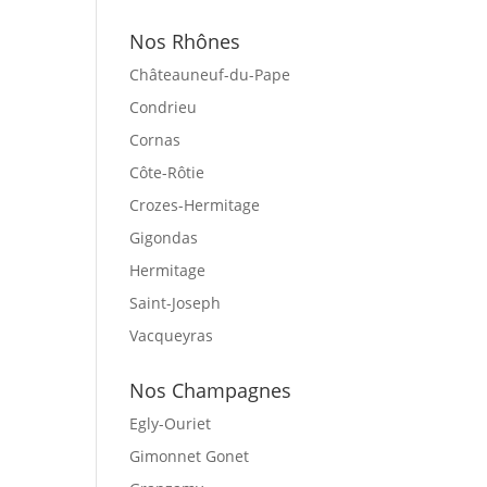
Nos Rhônes
Châteauneuf-du-Pape
Condrieu
Cornas
Côte-Rôtie
Crozes-Hermitage
Gigondas
Hermitage
Saint-Joseph
Vacqueyras
Nos Champagnes
Egly-Ouriet
Gimonnet Gonet