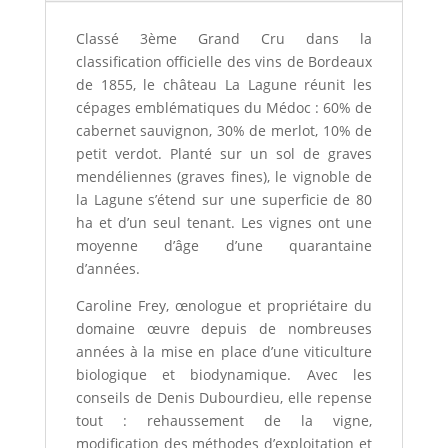
Classé 3ème Grand Cru dans la
classification officielle des vins de Bordeaux
de 1855, le château La Lagune réunit les
cépages emblématiques du Médoc : 60% de
cabernet sauvignon, 30% de merlot, 10% de
petit verdot. Planté sur un sol de graves
mendéliennes (graves fines), le vignoble de
la Lagune s’étend sur une superficie de 80
ha et d’un seul tenant. Les vignes ont une
moyenne d’âge d’une quarantaine
d’années.
Caroline Frey, œnologue et propriétaire du
domaine œuvre depuis de nombreuses
années à la mise en place d’une viticulture
biologique et biodynamique. Avec les
conseils de Denis Dubourdieu, elle repense
tout : rehaussement de la vigne,
modification des méthodes d’exploitation et