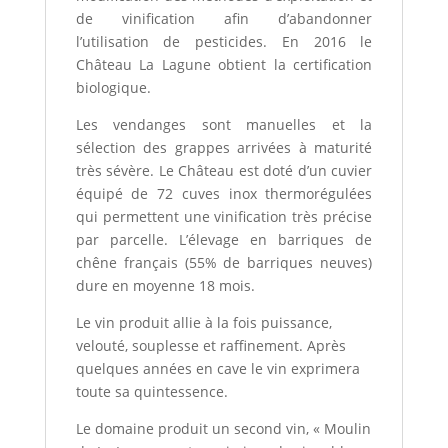
de vinification afin d’abandonner
l’utilisation de pesticides. En 2016 le
Château La Lagune obtient la certification
biologique.
Les vendanges sont manuelles et la
sélection des grappes arrivées à maturité
très sévère. Le Château est doté d’un cuvier
équipé de 72 cuves inox thermorégulées
qui permettent une vinification très précise
par parcelle. L’élevage en barriques de
chêne français (55% de barriques neuves)
dure en moyenne 18 mois.
Le vin produit allie à la fois puissance,
velouté, souplesse et raffinement. Après
quelques années en cave le vin exprimera
toute sa quintessence.
Le domaine produit un second vin, « Moulin