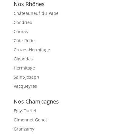
Nos Rhônes
Châteauneuf-du-Pape
Condrieu
Cornas
Côte-Rôtie
Crozes-Hermitage
Gigondas
Hermitage
Saint-Joseph
Vacqueyras
Nos Champagnes
Egly-Ouriet
Gimonnet Gonet
Granzamy