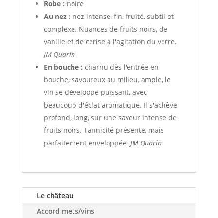
Robe :
noire
Au nez :
nez intense, fin, fruité, subtil et
complexe. Nuances de fruits noirs, de
vanille et de cerise à l'agitation du verre.
JM Quarin
En bouche :
charnu dès l'entrée en
bouche, savoureux au milieu, ample, le
vin se développe puissant, avec
beaucoup d'éclat aromatique. Il s'achève
profond, long, sur une saveur intense de
fruits noirs. Tannicité présente, mais
parfaitement enveloppée.
JM Quarin
Le château
Accord mets/vins