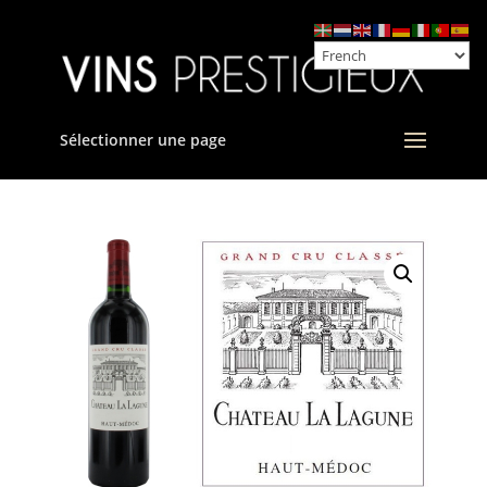
Sélectionner une page