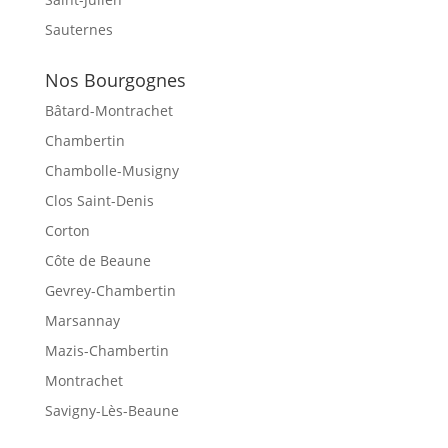
Sauternes
Nos Bourgognes
Bâtard-Montrachet
Chambertin
Chambolle-Musigny
Clos Saint-Denis
Corton
Côte de Beaune
Gevrey-Chambertin
Marsannay
Mazis-Chambertin
Montrachet
Savigny-Lès-Beaune