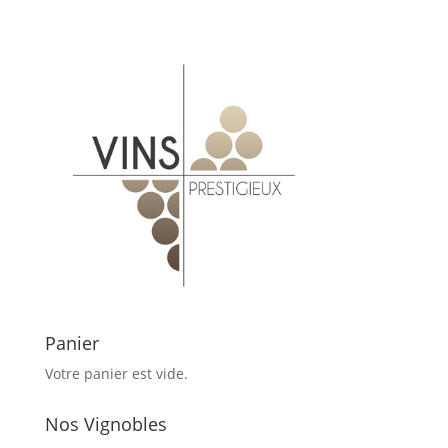
Panier
Votre panier est vide.
Nos Vignobles