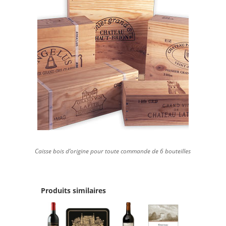
Caisse bois d’origine pour toute commande de 6 bouteilles
Produits similaires