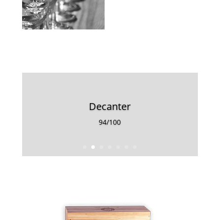
Decanter
94/100