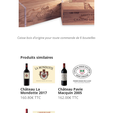
Caisse bois d’origine pour toute commande de 6 bouteilles
Produits similaires
Château La
Château Pavie
Mondotte 2017
Macquin 2005
160.80
€
TTC
162.00
€
TTC