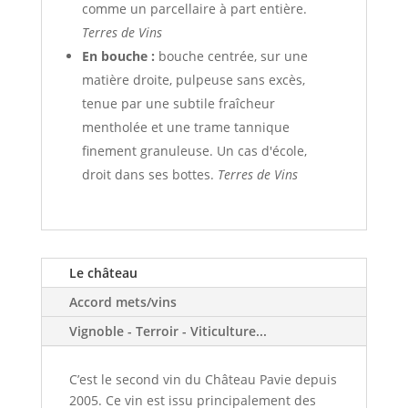
comme un parcellaire à part entière.
Terres de Vins
En bouche :
bouche centrée, sur une
matière droite, pulpeuse sans excès,
tenue par une subtile fraîcheur
mentholée et une trame tannique
finement granuleuse. Un cas d'école,
droit dans ses bottes.
Terres de Vins
Le château
Accord mets/vins
Vignoble - Terroir - Viticulture...
C’est le second vin du Château Pavie depuis
2005. Ce vin est issu principalement des