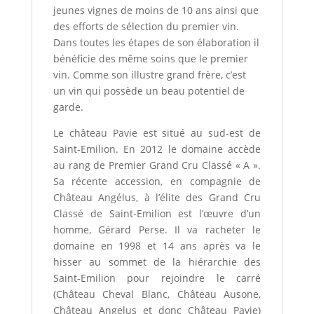
jeunes vignes de moins de 10 ans ainsi que
des efforts de sélection du premier vin.
Dans toutes les étapes de son élaboration il
bénéficie des même soins que le premier
vin. Comme son illustre grand frère, c’est
un vin qui possède un beau potentiel de
garde.
Le château Pavie est situé au sud-est de
Saint-Emilion. En 2012 le domaine accède
au rang de Premier Grand Cru Classé « A ».
Sa récente accession, en compagnie de
Château Angélus, à l’élite des Grand Cru
Classé de Saint-Emilion est l’œuvre d’un
homme, Gérard Perse. Il va racheter le
domaine en 1998 et 14 ans après va le
hisser au sommet de la hiérarchie des
Saint-Emilion pour rejoindre le carré
(Château Cheval Blanc, Château Ausone,
Château Angelus et donc Château Pavie)