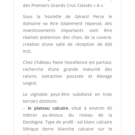
des Premiers Grands Crus Classés « A ».
Sous la houlette de Gérard Perse le
domaine va être totalement repensé, des
investissements importants vont être
réalisés (extension des chais, de la cuverie,
création d’une salle de réception de 600
m2).
Chez Château Pavie l’excellence est partout,
recherche d’une grande maturité des
raisins, extraction poussée et élevage
soigné.
Le vignoble peut-être subdivisé en trois
terroirs distincts:
–
le plateau calcaire
, situé à environ 85
mètres au-dessus du niveau de la
Dordogne. Type de profil : sol blanc calcaire
lithique (terre blanche calcaire sur le