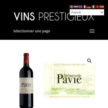
Sélectionner une page