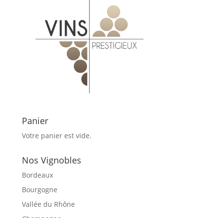
Panier
Votre panier est vide.
Nos Vignobles
Bordeaux
Bourgogne
Vallée du Rhône