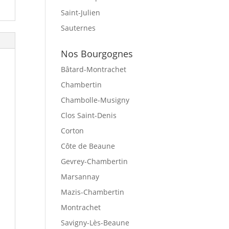
Saint-Julien
Sauternes
Nos Bourgognes
Bâtard-Montrachet
Chambertin
Chambolle-Musigny
Clos Saint-Denis
Corton
Côte de Beaune
Gevrey-Chambertin
Marsannay
Mazis-Chambertin
Montrachet
Savigny-Lès-Beaune