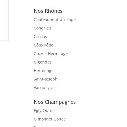
Nos Rhônes
Châteauneuf-du-Pape
Condrieu
Cornas
Côte-Rôtie
Crozes-Hermitage
Gigondas
Hermitage
Saint-Joseph
Vacqueyras
Nos Champagnes
Egly-Ouriet
Gimonnet Gonet