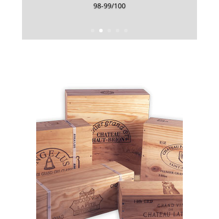
98-99/100