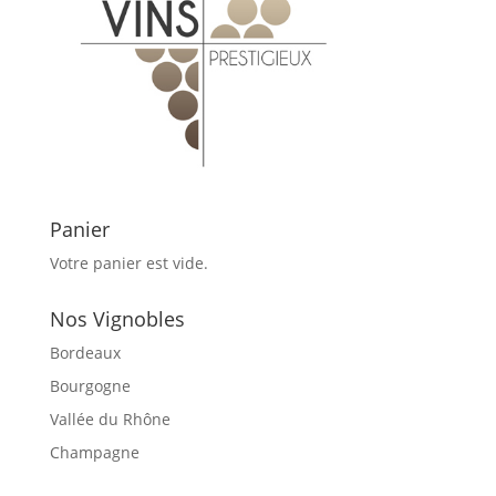
Panier
Votre panier est vide.
Nos Vignobles
Bordeaux
Bourgogne
Vallée du Rhône
Champagne