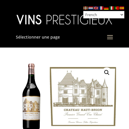
Sélectionner une page