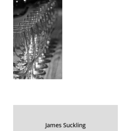
James Suckling