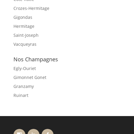
Crozes-Hermitage
Gigondas
Hermitage
Saint-Joseph
Vacqueyras
Nos Champagnes
Egly-Ouriet
Gimonnet Gonet
Granzamy
Ruinart