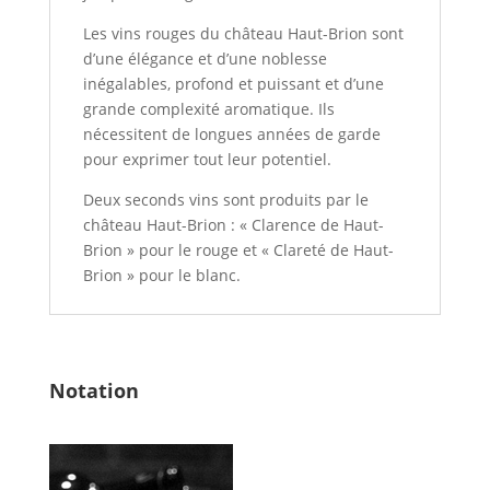
Les vins rouges du château Haut-Brion sont
d’une élégance et d’une noblesse
inégalables, profond et puissant et d’une
grande complexité aromatique. Ils
nécessitent de longues années de garde
pour exprimer tout leur potentiel.
Deux seconds vins sont produits par le
château Haut-Brion : « Clarence de Haut-
Brion » pour le rouge et « Clareté de Haut-
Brion » pour le blanc.
Notation