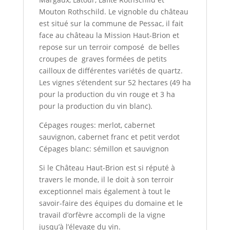
Mouton Rothschild. Le vignoble du château
est situé sur la commune de Pessac, il fait
face au château la Mission Haut-Brion et
repose sur un terroir composé de belles
croupes de graves formées de petits
cailloux de différentes variétés de quartz.
Les vignes s’étendent sur 52 hectares (49 ha
pour la production du vin rouge et 3 ha
pour la production du vin blanc).
Cépages rouges: merlot, cabernet
sauvignon, cabernet franc et petit verdot
Cépages blanc: sémillon et sauvignon
Si le Château Haut-Brion est si réputé à
travers le monde, il le doit à son terroir
exceptionnel mais également à tout le
savoir-faire des équipes du domaine et le
travail d’orfèvre accompli de la vigne
jusqu’à l’élevage du vin.