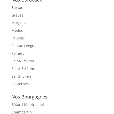
Barsac
Graves
Margaux
Médoc
Pauillac
Pessac-Léognan
Pomerol
Saint-Emilion
Saint-Estèphe
Saint-Julien
Sauternes
Nos Bourgognes
Bâtard-Montrachet
Chambertin