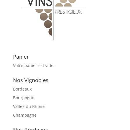
Panier
Votre panier est vide.
Nos Vignobles
Bordeaux
Bourgogne
Vallée du Rhône
Champagne
Nos Bordeaux