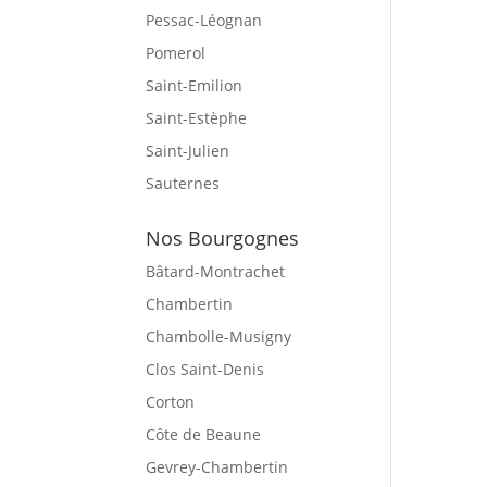
Pessac-Léognan
Pomerol
Saint-Emilion
Saint-Estèphe
Saint-Julien
Sauternes
Nos Bourgognes
Bâtard-Montrachet
Chambertin
Chambolle-Musigny
Clos Saint-Denis
Corton
Côte de Beaune
Gevrey-Chambertin