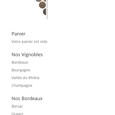
Panier
Votre panier est vide.
Nos Vignobles
Bordeaux
Bourgogne
Vallée du Rhône
Champagne
Nos Bordeaux
Barsac
Graves