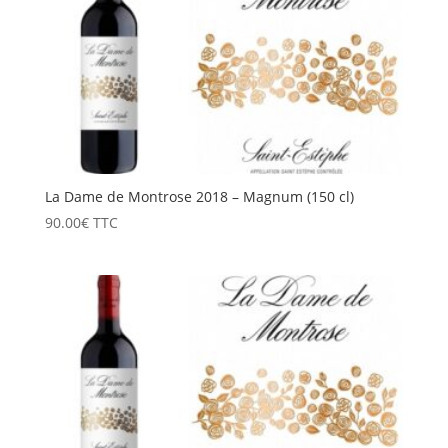
La Dame de Montrose 2018 – Magnum (150 cl)
90.00
€
TTC