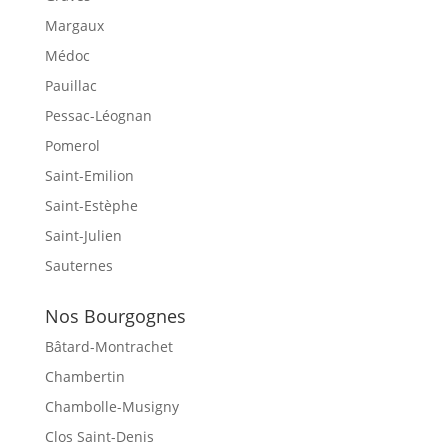
Margaux
Médoc
Pauillac
Pessac-Léognan
Pomerol
Saint-Emilion
Saint-Estèphe
Saint-Julien
Sauternes
Nos Bourgognes
Bâtard-Montrachet
Chambertin
Chambolle-Musigny
Clos Saint-Denis